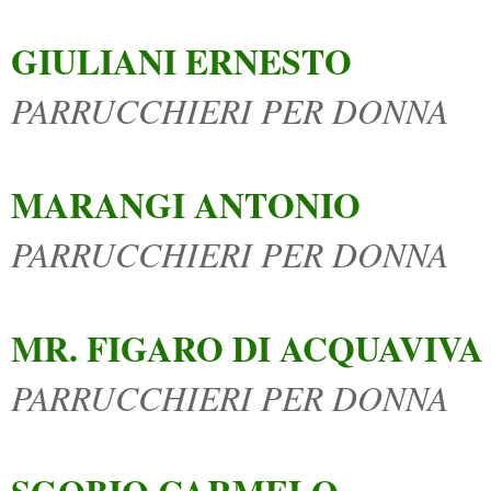
GIULIANI ERNESTO
PARRUCCHIERI PER DONNA
MARANGI ANTONIO
PARRUCCHIERI PER DONNA
MR. FIGARO DI ACQUAVIVA
PARRUCCHIERI PER DONNA