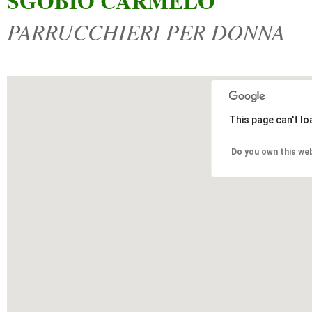
SGOBIO CARMELO
PARRUCCHIERI PER DONNA
This page can't l
Do you own this we