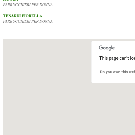
PARRUCCHIERI PER DONNA
TENARDI FIORELLA
PARRUCCHIERI PER DONNA
This page can't l
Do you own this we