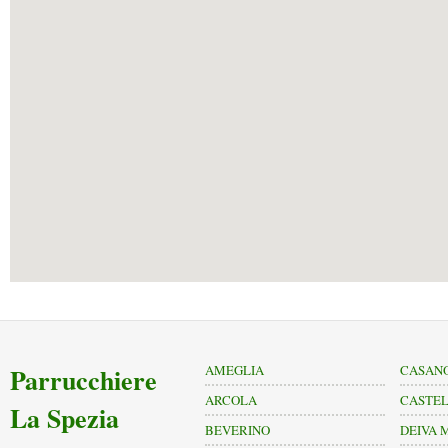
Parrucchiere
AMEGLIA
CASANO
ARCOLA
CASTE
La Spezia
BEVERINO
DEIVA 