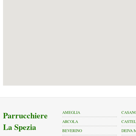
Parrucchiere
AMEGLIA
CASANO
ARCOLA
CASTE
La Spezia
BEVERINO
DEIVA 