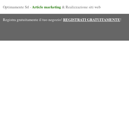
Article marketing
Optimamente Srl -
& Realizzazione siti web
REGISTRATI GRATUITAMENTE
Registra gratuitamente il tuo negozio!
!