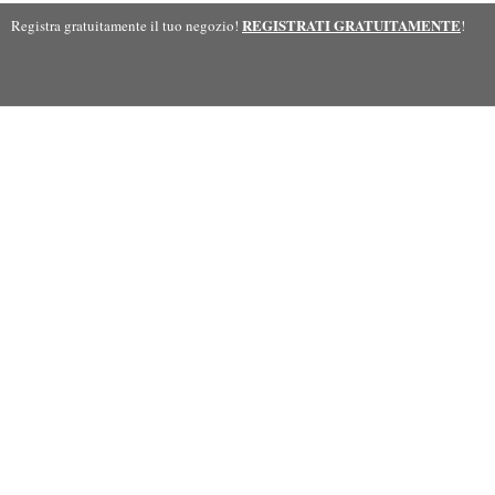
REGISTRATI GRATUITAMENTE
Registra gratuitamente il tuo negozio!
!