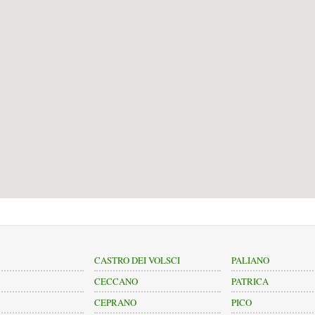
CASTRO DEI VOLSCI
PALIANO
CECCANO
PATRICA
CEPRANO
PICO