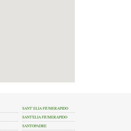
SANT' ELIA FIUMERAPIDO
SANT'ELIA FIUMERAPIDO
SANTOPADRE