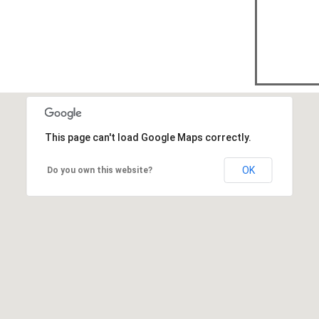
This page can't load Google Maps correctly.
OK
Do you own this website?