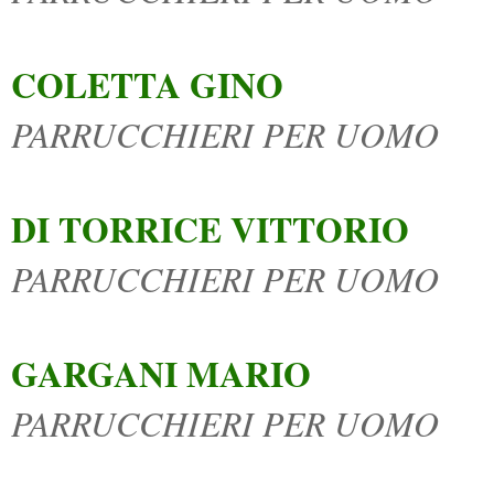
COLETTA GINO
PARRUCCHIERI PER UOMO
DI TORRICE VITTORIO
PARRUCCHIERI PER UOMO
GARGANI MARIO
PARRUCCHIERI PER UOMO