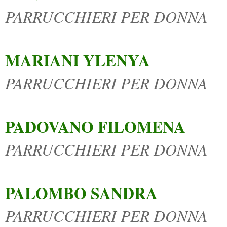
PARRUCCHIERI PER DONNA
MARIANI YLENYA
PARRUCCHIERI PER DONNA
PADOVANO FILOMENA
PARRUCCHIERI PER DONNA
PALOMBO SANDRA
PARRUCCHIERI PER DONNA