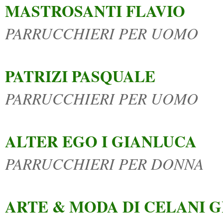
MASTROSANTI FLAVIO
PARRUCCHIERI PER UOMO
PATRIZI PASQUALE
PARRUCCHIERI PER UOMO
ALTER EGO I GIANLUCA
PARRUCCHIERI PER DONNA
ARTE & MODA DI CELANI 