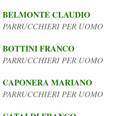
BELMONTE CLAUDIO
PARRUCCHIERI PER UOMO
BOTTINI FRANCO
PARRUCCHIERI PER UOMO
CAPONERA MARIANO
PARRUCCHIERI PER UOMO