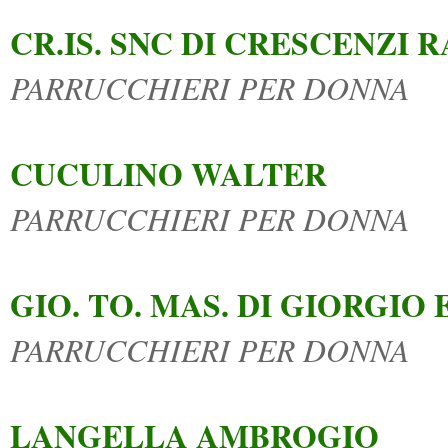
CR.IS. SNC DI CRESCENZI 
PARRUCCHIERI PER DONNA
CUCULINO WALTER
PARRUCCHIERI PER DONNA
GIO. TO. MAS. DI GIORGIO
PARRUCCHIERI PER DONNA
LANGELLA AMBROGIO