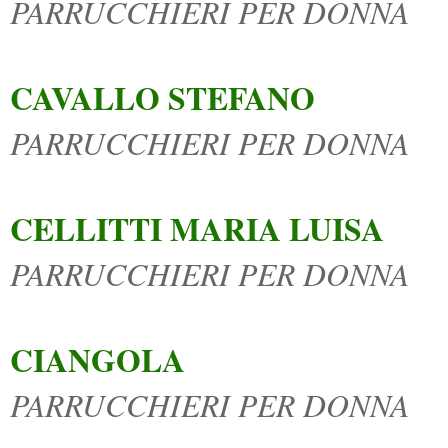
PARRUCCHIERI PER DONNA
CAVALLO STEFANO
PARRUCCHIERI PER DONNA
CELLITTI MARIA LUISA
PARRUCCHIERI PER DONNA
CIANGOLA
PARRUCCHIERI PER DONNA