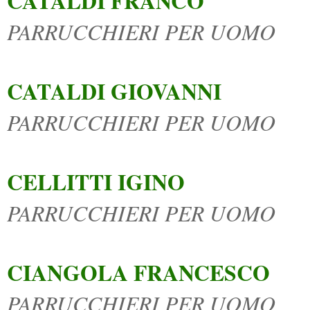
CATALDI FRANCO
PARRUCCHIERI PER UOMO
CATALDI GIOVANNI
PARRUCCHIERI PER UOMO
CELLITTI IGINO
PARRUCCHIERI PER UOMO
CIANGOLA FRANCESCO
PARRUCCHIERI PER UOMO