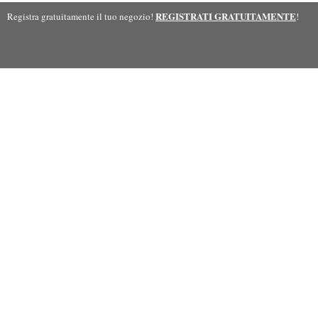
REGISTRATI GRATUITAMENTE
Registra gratuitamente il tuo negozio!
!